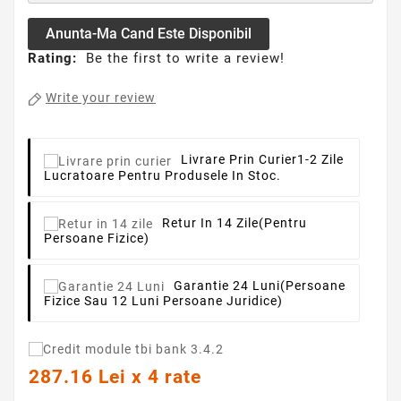
Anunta-Ma Cand Este Disponibil
Rating:
Be the first to write a review!
Write your review
Livrare Prin Curier
1-2 Zile
Lucratoare Pentru Produsele In Stoc.
Retur In 14 Zile
(pentru
Persoane Fizice)
Garantie 24 Luni
(persoane
Fizice Sau 12 Luni Persoane Juridice)
287.16 Lei x 4 rate