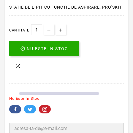
STATIE DE LIPIT CU FUNCTIE DE ASPIRARE, PRO'SKIT
CANTITATE

NU ESTE IN STOC

Nu Este In Stoc