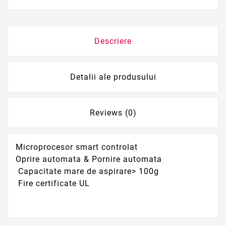
Descriere
Detalii ale produsului
Reviews (0)
Microprocesor smart controlat
Oprire automata & Pornire automata
Capacitate mare de aspirare> 100g
Fire certificate UL