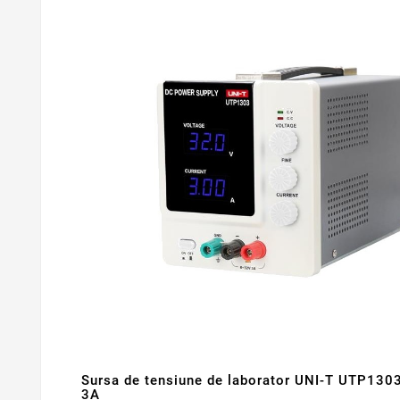
Sursa de tensiune de laborator UNI-T UTP130
3A