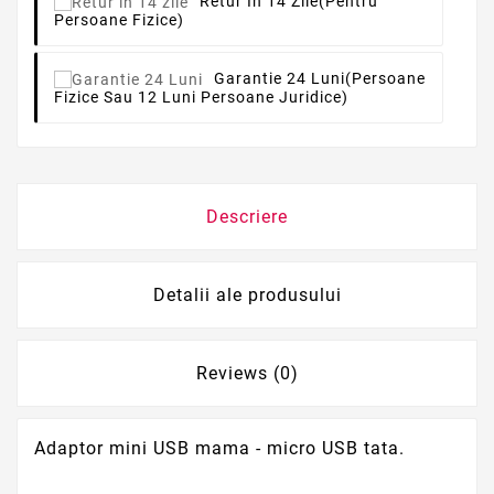
Retur In 14 Zile
(pentru
Persoane Fizice)
Garantie 24 Luni
(persoane
Fizice Sau 12 Luni Persoane Juridice)
Descriere
Detalii ale produsului
Reviews (0)
Adaptor mini USB mama - micro USB tata.