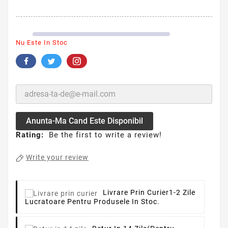
Nu Este In Stoc
Anunta-Ma Cand Este Disponibil
Rating:
Be the first to write a review!
Write your review
Livrare Prin Curier
1-2 Zile
Lucratoare Pentru Produsele In Stoc.