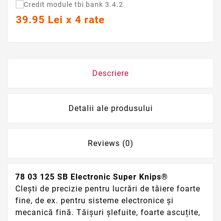
39.95 Lei x 4 rate
Descriere
Detalii ale produsului
Reviews (0)
78 03 125 SB Electronic Super Knips®
Clești de precizie pentru lucrări de tăiere foarte
fine, de ex. pentru sisteme electronice și
mecanică fină. Tăișuri șlefuite, foarte ascuțite,