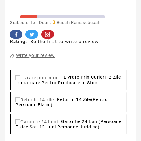
3
Grabeste-Te ! Doar :
Bucati Ramasebucati
Rating:
Be the first to write a review!
Write your review
Livrare Prin Curier
1-2 Zile
Lucratoare Pentru Produsele In Stoc.
Retur In 14 Zile
(pentru
Persoane Fizice)
Garantie 24 Luni
(persoane
Fizice Sau 12 Luni Persoane Juridice)