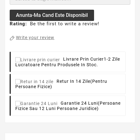
Anunta-Ma Cand Este Disponibil
Rating:
Be the first to write a review!
Write your review
Livrare Prin Curier
1-2 Zile
Lucratoare Pentru Produsele In Stoc.
Retur In 14 Zile
(pentru
Persoane Fizice)
Garantie 24 Luni
(persoane
Fizice Sau 12 Luni Persoane Juridice)