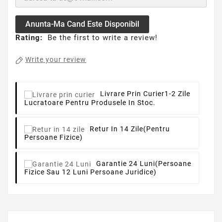
Anunta-Ma Cand Este Disponibil
Rating:
Be the first to write a review!
Write your review
Livrare Prin Curier
1-2 Zile
Lucratoare Pentru Produsele In Stoc.
Retur In 14 Zile
(pentru
Persoane Fizice)
Garantie 24 Luni
(persoane
Fizice Sau 12 Luni Persoane Juridice)