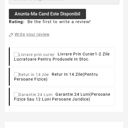
Anunta-Ma Cand Este Disponibil
Rating:
Be the first to write a review!
Write your review
Livrare Prin Curier
1-2 Zile
Lucratoare Pentru Produsele In Stoc.
Retur In 14 Zile
(pentru
Persoane Fizice)
Garantie 24 Luni
(persoane
Fizice Sau 12 Luni Persoane Juridice)