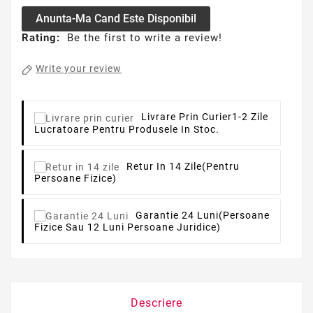
Anunta-Ma Cand Este Disponibil
Rating:
Be the first to write a review!
Write your review
Livrare Prin Curier
1-2 Zile
Lucratoare Pentru Produsele In Stoc.
Retur In 14 Zile
(pentru
Persoane Fizice)
Garantie 24 Luni
(persoane
Fizice Sau 12 Luni Persoane Juridice)
Descriere