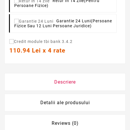
Retur In 14 Zile
(pentru
Persoane Fizice)
Garantie 24 Luni
(persoane
Fizice Sau 12 Luni Persoane Juridice)
110.94 Lei x 4 rate
Descriere
Detalii ale produsului
Reviews (0)