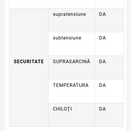
supratensiune
DA
subtensiune
DA
SECURITATE
SUPRASARCINĂ
DA
TEMPERATURA
DA
CHILOȚI
DA