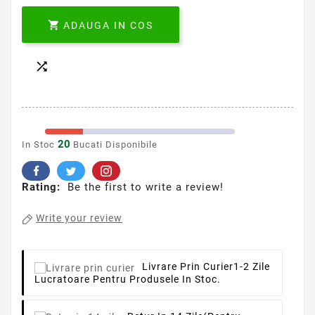

ADAUGA IN COS

20
In Stoc
Bucati Disponibile
Rating:
Be the first to write a review!
Write your review
Livrare Prin Curier
1-2 Zile
Lucratoare Pentru Produsele In Stoc.