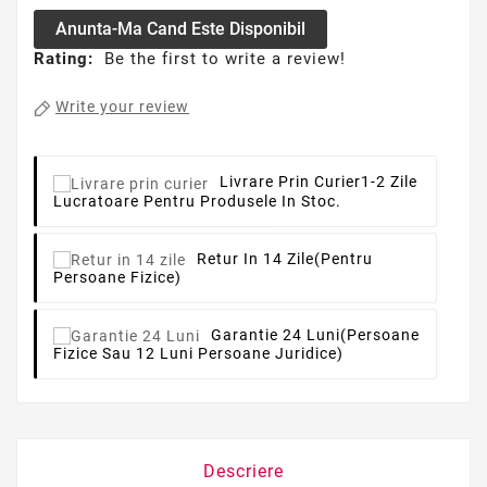
Anunta-Ma Cand Este Disponibil
Rating:
Be the first to write a review!
Write your review
Livrare Prin Curier
1-2 Zile
Lucratoare Pentru Produsele In Stoc.
Retur In 14 Zile
(pentru
Persoane Fizice)
Garantie 24 Luni
(persoane
Fizice Sau 12 Luni Persoane Juridice)
Descriere