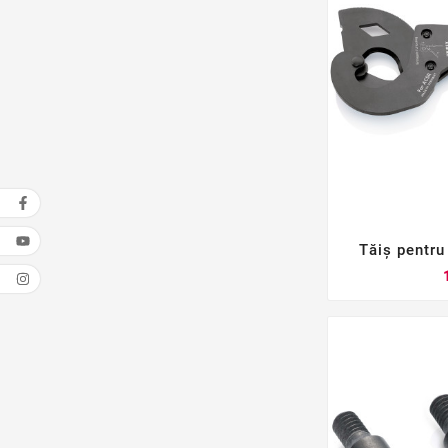
Tăiș pentru