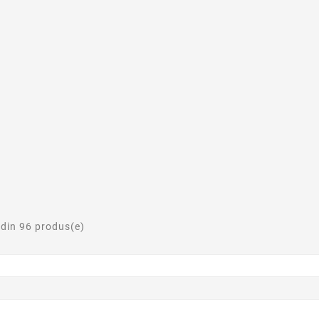
 din 96 produs(e)