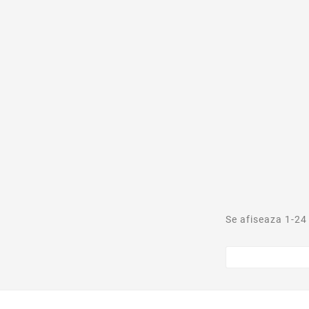
Se afiseaza 1-24